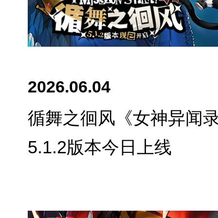
2026.06.04
循舞之徊风《女神异闻
5.1.2版本今日上线