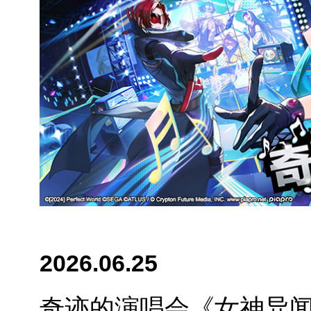
2026.06.25
奇迹的演唱会《女神异