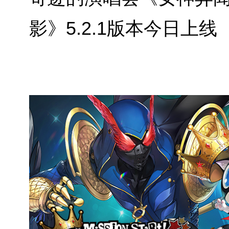
影》5.2.1版本今日上线