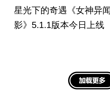
星光下的奇遇《女神异
影》5.1.1版本今日上线