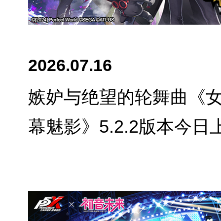
2026.07.16
嫉妒与绝望的轮舞曲《
幕魅影》5.2.2版本今日