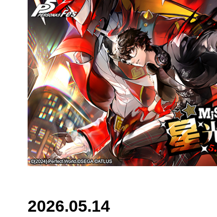
2026.05.14