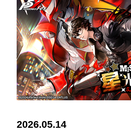
2026.05.14