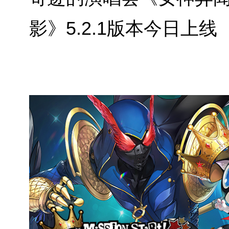
影》5.2.1版本今日上线