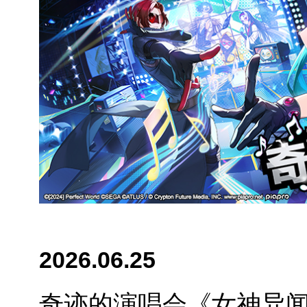
2026.06.25
奇迹的演唱会《女神异