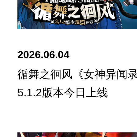
2026.06.04
循舞之徊风《女神异闻
5.1.2版本今日上线