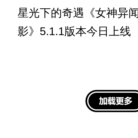
星光下的奇遇《女神异
影》5.1.1版本今日上线