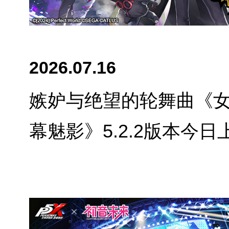
2026.07.16
嫉妒与绝望的轮舞曲《
幕魅影》5.2.2版本今日