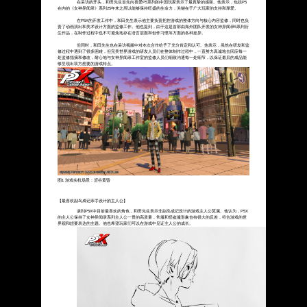
在采访的开头，和田先生首先向喜爱P5系列的中国玩家表示了最真挚的感谢。他表示，包括P5
在内的《女神异闻录》系列25年来之所以能够保持旺盛的生命力，关键在于广大玩家的支持和厚爱。
在P5X的开发工作中，和田先生表示他主要负责把控游戏的整体方向与核心内容监修，同时也负
责了动画演出和美术设计方面的监修工作。他也提到，由于这是首部由海外团队开发的女神异闻录5系列衍
生作品，在制作过程中也不可避免地存在语言层面和创作习惯等方面的各种差异。
但
同时，和田先生也在采访视频中对本次合作给予了充分肯定和认可。他表示，虽然在研发和监
修过程中遇到了很多困难，但完美世界游戏的研发人员们在整体制作过程中，一直努力真诚地去回应每一
处监修指摘和修改，耐心地与女神异闻录工作室的监修人员们细致沟通每一处细节，以保证最后的成品能
够呈现出双方想要的游戏特点。
图
1
游戏实机场景：涩谷黄昏
【最喜欢副岛成记亲手设计的主人公】
谈到P5X中目前最喜欢的角色，和田先生表示非副岛成记设计的游戏主人公莫属。他认为，P5X
的主人公保持了女神异闻录系列主人公一贯的高质量，常服和怪盗服形象也有很大的反差，符合游戏的世
界观和想要表达的主题。他也希望玩家们可以在游戏中见证主人公的成长。