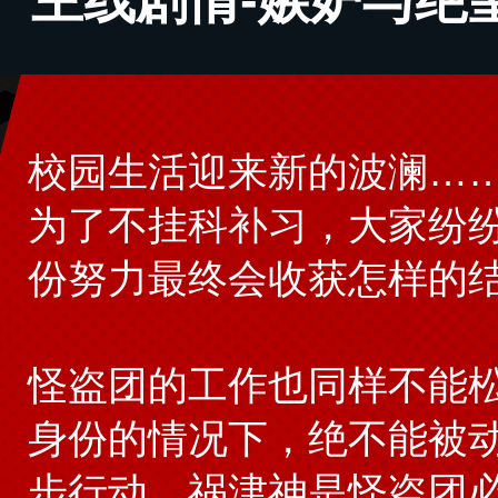
校园生活迎来新的波澜…
为了不挂科补习，大家纷
份努力最终会收获怎样的
怪盗团的工作也同样不能
身份的情况下，绝不能被
步行动，祸津神是怪盗团