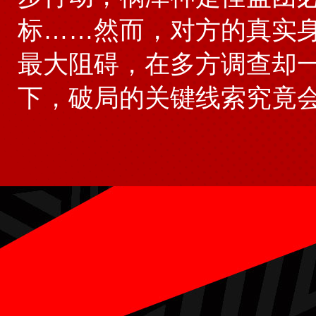
标……然而，对方的真实
最大阻碍，在多方调查却
下，破局的关键线索究竟